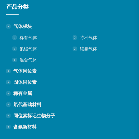
产品分类
气体板块
稀有气体
特种气体
氟碳气体
碳氢气体
混合气体
气体同位素
固体同位素
稀有金属
氘代基础材料
同位素标记生物分子
含氟新材料