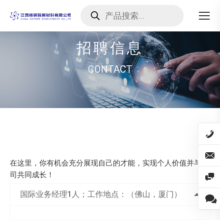
Products
search
招聘信息
CONTACT
在这里，你有机会充分展现自己的才能，实现个人价值并与公
司共同成长！
国际业务经理1人；工作地点：（佛山，厦门）