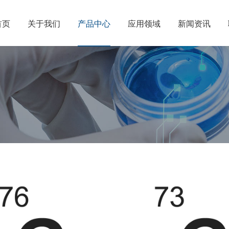
首页
关于我们
产品中心
应用领域
新闻资讯