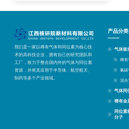
产品分类
我们是一家以稀有气体和同位素为核心技
气体板
术的高科技企业，拥有自己的研究团队和
稀有
工厂，致力于整合国内外的气体与同位素
氟碳
资源，并将其应用于半导体、航空航天、
制药等多个产业领域。
混合
气体同
稀有金
同位素
分子