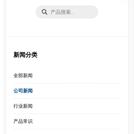
Products
search
新闻分类
全部新闻
公司新闻
行业新闻
产品常识