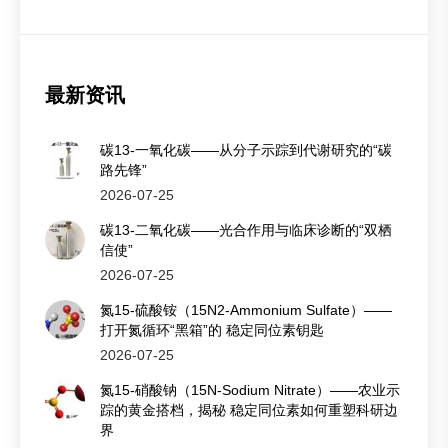
最新资讯
碳13-一氧化碳——从分子示踪到代谢研究的“碳
路先锋”
2026-07-25
碳13-二氧化碳——光合作用与临床诊断的“双栖
信使”
2026-07-25
氮15-硫酸铵（15N2-Ammonium Sulfate）——
打开氮循环“黑箱”的 稳定同位素钥匙
2026-07-25
氮15-硝酸钠（15N-Sodium Nitrate）——农业示
踪的黄金搭档，揭秘 稳定同位素如何重塑科研边
界