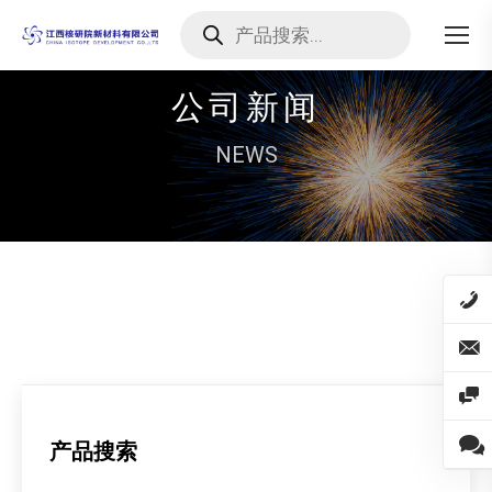
Products
search
公司新闻
NEWS
产品搜索