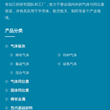
有自己的研究团队和工厂，致力于整合国内外的气体与同位素
资源，并将其应用于半导体、航空航天、制药等多个产业领
域。
产品分类
气体板块
稀有气体
特种气体
氟碳气体
碳氢气体
混合气体
气体同位素
固体同位素
稀有金属
氘代基础材料