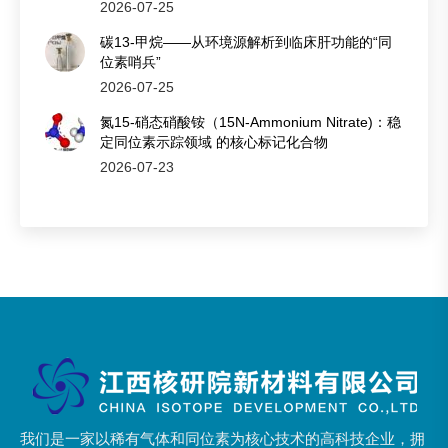
2026-07-25
碳13-甲烷——从环境源解析到临床肝功能的“同
位素哨兵”
2026-07-25
氮15-硝态硝酸铵（15N-Ammonium Nitrate)：稳
定同位素示踪领域 的核心标记化合物
2026-07-23
我们是一家以稀有气体和同位素为核心技术的高科技企业，拥