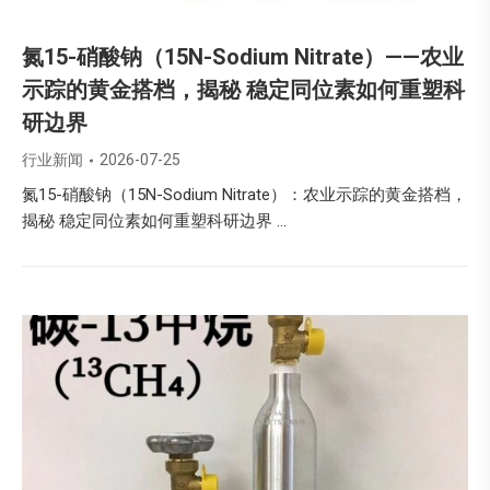
氮15-硝酸钠（15N-Sodium Nitrate）——农业
示踪的黄金搭档，揭秘 稳定同位素如何重塑科
研边界
行业新闻
2026-07-25
氮15-硝酸钠（15N-Sodium Nitrate）：农业示踪的黄金搭档，
揭秘 稳定同位素如何重塑科研边界 …