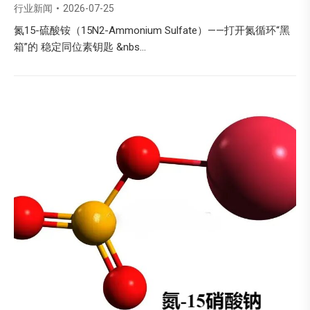
行业新闻
2026-07-25
氮15-硫酸铵（15N2-Ammonium Sulfate）——打开氮循环“黑
箱”的 稳定同位素钥匙 &nbs…