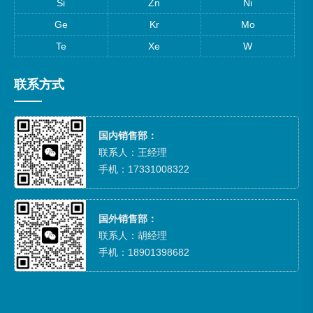
Si
Zn
Ni
Ge
Kr
Mo
Te
Xe
W
联系方式
国内销售部：
联系人：王经理
手机：17331008322
国外销售部：
联系人：胡经理
手机：18901398682