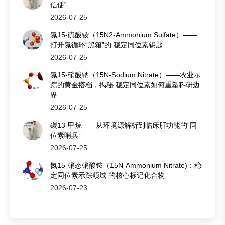
信使”
2026-07-25
氮15-硫酸铵（15N2-Ammonium Sulfate）——
打开氮循环“黑箱”的 稳定同位素钥匙
2026-07-25
氮15-硝酸钠（15N-Sodium Nitrate）——农业示
踪的黄金搭档，揭秘 稳定同位素如何重塑科研边
界
2026-07-25
碳13-甲烷——从环境源解析到临床肝功能的“同
位素哨兵”
2026-07-25
氮15-硝态硝酸铵（15N-Ammonium Nitrate)：稳
定同位素示踪领域 的核心标记化合物
2026-07-23