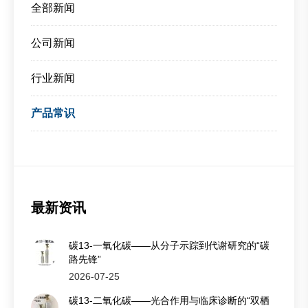
全部新闻
公司新闻
行业新闻
产品常识
最新资讯
碳13-一氧化碳——从分子示踪到代谢研究的“碳
路先锋”
2026-07-25
碳13-二氧化碳——光合作用与临床诊断的“双栖