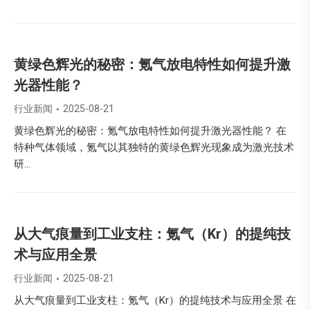
黄绿色辉光的秘密：氪气放电特性如何提升激
光器性能？
行业新闻
2025-08-21
黄绿色辉光的秘密：氪气放电特性如何提升激光器性能？ 在
特种气体领域，氪气以其独特的黄绿色辉光现象成为激光技术
研…
从大气痕量到工业支柱：氪气（Kr）的提纯技
术与应用全景
行业新闻
2025-08-21
从大气痕量到工业支柱：氪气（Kr）的提纯技术与应用全景 在