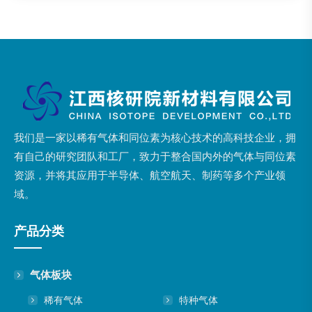
我们是一家以稀有气体和同位素为核心技术的高科技企业，拥
有自己的研究团队和工厂，致力于整合国内外的气体与同位素
资源，并将其应用于半导体、航空航天、制药等多个产业领
域。
产品分类
气体板块
稀有气体
特种气体