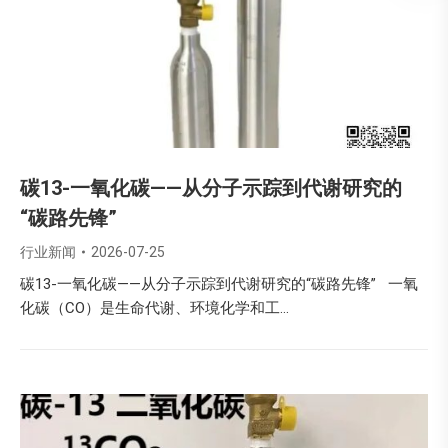
碳13-一氧化碳——从分子示踪到代谢研究的
“碳路先锋”
行业新闻
2026-07-25
碳13-一氧化碳——从分子示踪到代谢研究的“碳路先锋” 一氧
化碳（CO）是生命代谢、环境化学和工…