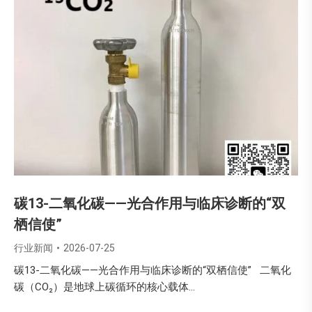
碳13-二氧化碳——光合作用与临床诊断的“双
栖信使”
行业新闻
2026-07-25
碳13-二氧化碳——光合作用与临床诊断的“双栖信使” 二氧化
碳（CO₂）是地球上碳循环的核心载体…