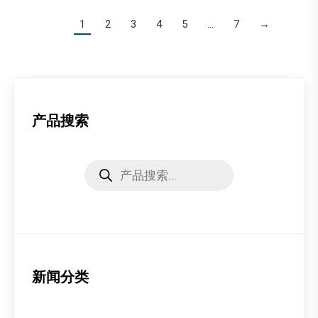
1
2
3
4
5
…
7
→
产品搜索
Products
search
新闻分类