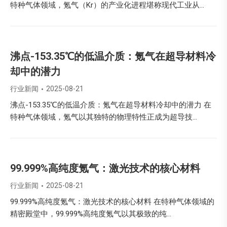
特种气体领域，氪气（Kr）的产业化进程堪称现代工业从…
沸点-153.35℃的低温介质：氪气在超导材料冷
却中的潜力
行业新闻
2025-08-21
沸点-153.35℃的低温介质：氪气在超导材料冷却中的潜力 在
特种气体领域，氪气以其独特的物理特性正成为超导技…
99.999%高纯度氪气：激光技术的核心材料
行业新闻
2025-08-21
99.999%高纯度氪气：激光技术的核心材料 在特种气体领域的
精密殿堂中，99.999%高纯度氪气以其极致的纯…