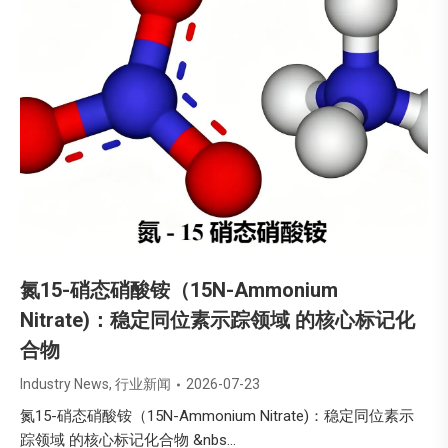
氮15-硝态硝酸铵（15N-Ammonium
Nitrate)：稳定同位素示踪领域 的核心标记化
合物
Industry News
,
行业新闻
2026-07-23
氮15-硝态硝酸铵（15N-Ammonium Nitrate)：稳定同位素示
踪领域 的核心标记化合物 &nbs…