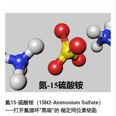
氮15-硫酸铵（15N2-Ammonium Sulfate）
——打开氮循环“黑箱”的 稳定同位素钥匙