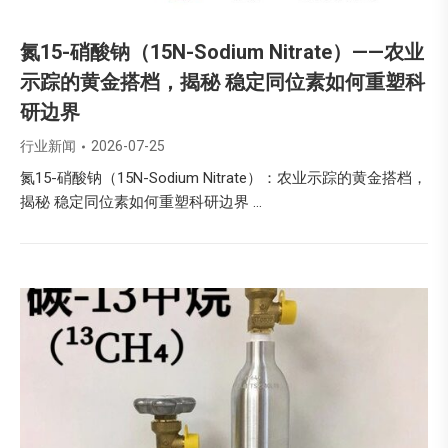
氮15-硝酸钠（15N-Sodium Nitrate）——农业
示踪的黄金搭档，揭秘 稳定同位素如何重塑科
研边界
行业新闻
2026-07-25
氮15-硝酸钠（15N-Sodium Nitrate）：农业示踪的黄金搭档，
揭秘 稳定同位素如何重塑科研边界 …