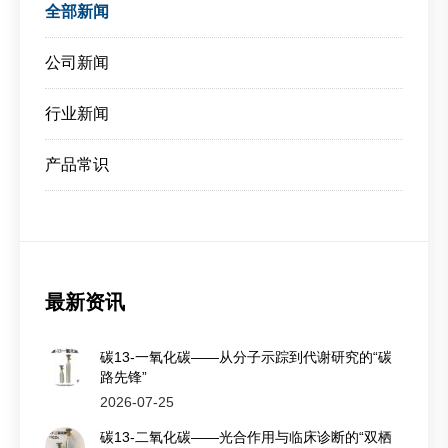
全部新闻
公司新闻
行业新闻
产品常识
最新资讯
碳13-一氧化碳——从分子示踪到代谢研究的“碳
路先锋”
2026-07-25
碳13-二氧化碳——光合作用与临床诊断的“双栖