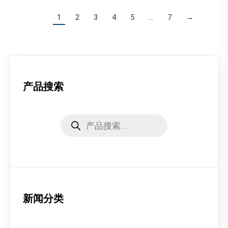
1
2
3
4
5
…
7
→
产品搜索
Products
search
新闻分类