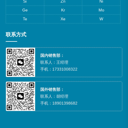
Si
Zn
Ni
Ge
Kr
Mo
Te
Xe
W
联系方式
国内销售部：
联系人：王经理
手机：17331008322
国外销售部：
联系人：胡经理
手机：18901398682