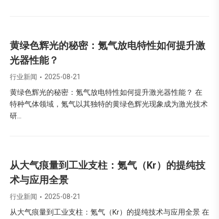
黄绿色辉光的秘密：氪气放电特性如何提升激
光器性能？
行业新闻
2025-08-21
黄绿色辉光的秘密：氪气放电特性如何提升激光器性能？ 在
特种气体领域，氪气以其独特的黄绿色辉光现象成为激光技术
研…
从大气痕量到工业支柱：氪气（Kr）的提纯技
术与应用全景
行业新闻
2025-08-21
从大气痕量到工业支柱：氪气（Kr）的提纯技术与应用全景 在