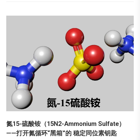
氮15-硫酸铵（15N2-Ammonium Sulfate）
——打开氮循环“黑箱”的 稳定同位素钥匙