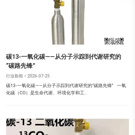
碳13-一氧化碳——从分子示踪到代谢研究的
“碳路先锋”
行业新闻
2026-07-25
碳13-一氧化碳——从分子示踪到代谢研究的“碳路先锋” 一氧
化碳（CO）是生命代谢、环境化学和工…