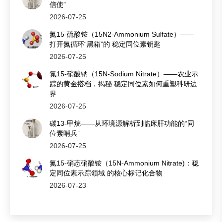
信使”
2026-07-25
氮15-硫酸铵（15N2-Ammonium Sulfate）——
打开氮循环“黑箱”的 稳定同位素钥匙
2026-07-25
氮15-硝酸钠（15N-Sodium Nitrate）——农业示
踪的黄金搭档，揭秘 稳定同位素如何重塑科研边
界
2026-07-25
碳13-甲烷——从环境源解析到临床肝功能的“同
位素哨兵”
2026-07-25
氮15-硝态硝酸铵（15N-Ammonium Nitrate)：稳
定同位素示踪领域 的核心标记化合物
2026-07-23