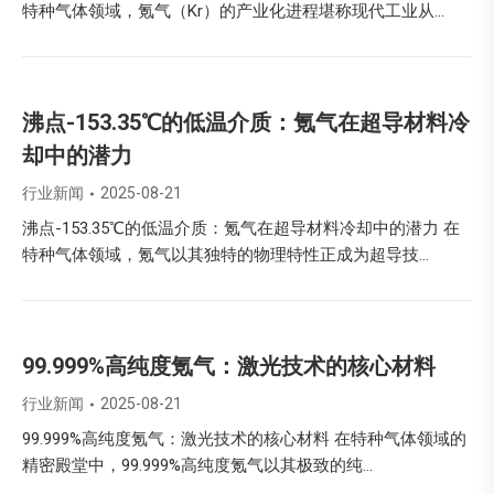
特种气体领域，氪气（Kr）的产业化进程堪称现代工业从…
沸点-153.35℃的低温介质：氪气在超导材料冷
却中的潜力
行业新闻
2025-08-21
沸点-153.35℃的低温介质：氪气在超导材料冷却中的潜力 在
特种气体领域，氪气以其独特的物理特性正成为超导技…
99.999%高纯度氪气：激光技术的核心材料
行业新闻
2025-08-21
99.999%高纯度氪气：激光技术的核心材料 在特种气体领域的
精密殿堂中，99.999%高纯度氪气以其极致的纯…