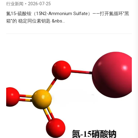
行业新闻
2026-07-25
氮15-硫酸铵（15N2-Ammonium Sulfate）——打开氮循环“黑
箱”的 稳定同位素钥匙 &nbs…