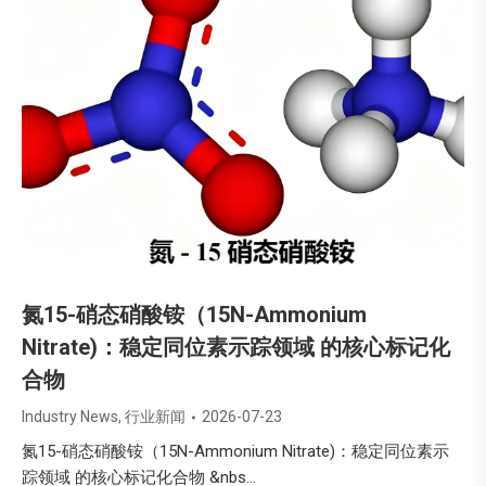
氮15-硝态硝酸铵（15N-Ammonium
Nitrate)：稳定同位素示踪领域 的核心标记化
合物
Industry News
,
行业新闻
2026-07-23
氮15-硝态硝酸铵（15N-Ammonium Nitrate)：稳定同位素示
踪领域 的核心标记化合物 &nbs…