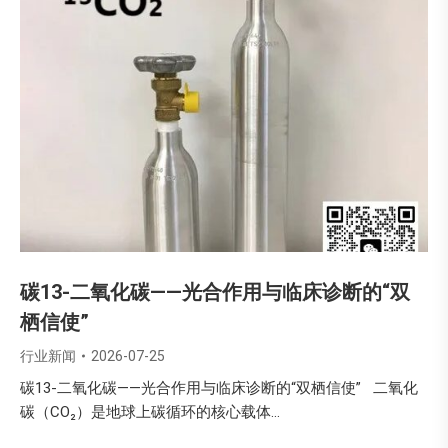
碳13-二氧化碳——光合作用与临床诊断的“双
栖信使”
行业新闻
2026-07-25
碳13-二氧化碳——光合作用与临床诊断的“双栖信使” 二氧化
碳（CO₂）是地球上碳循环的核心载体…