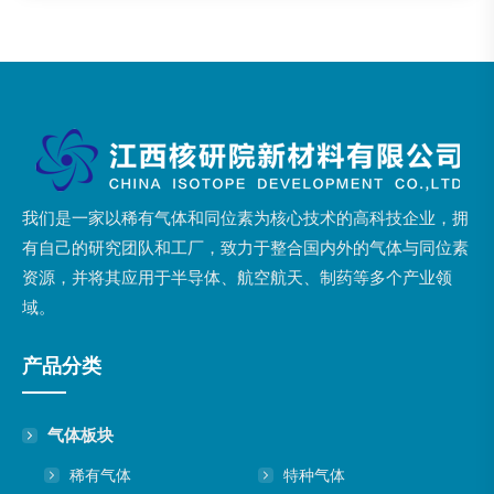
我们是一家以稀有气体和同位素为核心技术的高科技企业，拥
有自己的研究团队和工厂，致力于整合国内外的气体与同位素
资源，并将其应用于半导体、航空航天、制药等多个产业领
域。
产品分类
气体板块
稀有气体
特种气体