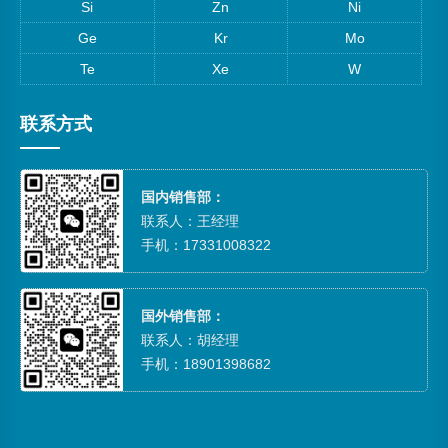
Si
Zn
Ni
Ge
Kr
Mo
Te
Xe
W
联系方式
国内销售部：
联系人：王经理
手机：17331008322
国外销售部：
联系人：胡经理
手机：18901398682