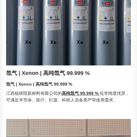
氙气 | Xenon | 高纯氙气 99.999 %
氙气 | Xenon | 高纯氙气 99.999 %
高纯氙气 99.999 %
江西核研院新材料有限公司的
化学纯度优异，
可满足半导体、医疗、灯源、科研人员各类严苛使用需求。