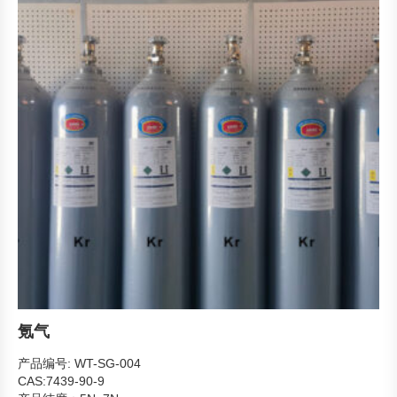
氪气
产品编号: WT-SG-004
CAS:7439-90-9