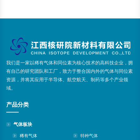
主要用途：用于保护焊接区域免受氧化，用于填充灯泡和灯管，在
光谱分析中作为光源，金属加工，用于金属切割和热处理
我们是一家以稀有气体和同位素为核心技术的高科技企业，拥
有自己的研究团队和工厂，致力于整合国内外的气体与同位素
资源，并将其应用于半导体、航空航天、制药等多个产业领
域。
产品分类
气体板块
稀有气体
特种气体