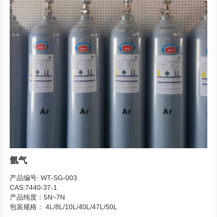
氩气
产品编号: WT-SG-003
CAS:7440-37-1
产品纯度：5N~7N
包装规格： 4L/8L/10L/40L/47L/50L
产品形态：气态