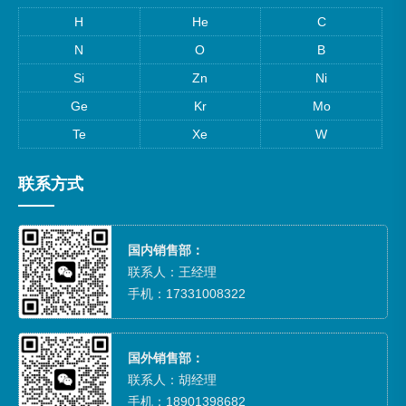
H
He
C
N
O
B
Si
Zn
Ni
Ge
Kr
Mo
Te
Xe
W
联系方式
国内销售部：
联系人：王经理
手机：17331008322
国外销售部：
联系人：胡经理
手机：18901398682