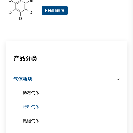
Read more
产品分类
气体板块
稀有气体
特种气体
氟碳气体