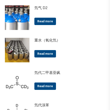
氘气 D2
Read more
重水（氧化氘）
Read more
氘代二甲基亚砜
Read more
氘代溴苯