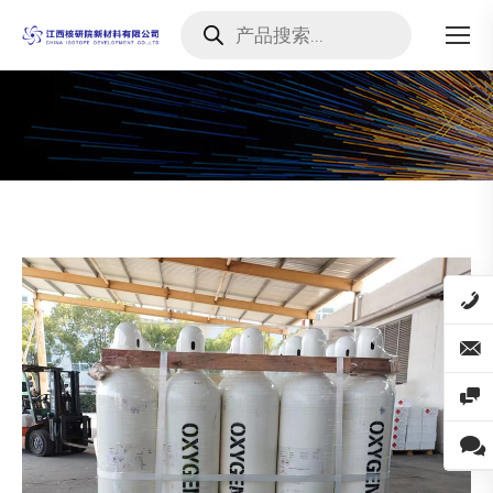
Products
search
您在这里：