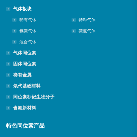
气体板块
稀有气体
特种气体
氟碳气体
碳氢气体
混合气体
气体同位素
固体同位素
稀有金属
氘代基础材料
同位素标记生物分子
含氟新材料
特色同位素产品