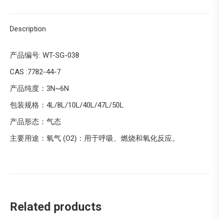
Description
产品编号: WT-SG-038
CAS :7782-44-7
产品纯度：3N~6N
包装规格：4L/8L/10L/40L/47L/50L
产品形态：气态
主要用途：氧气 (O2)：用于呼吸、燃烧和氧化反应。
Related products