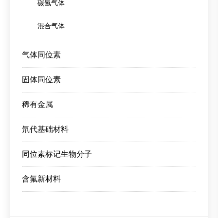
碳氢气体
混合气体
气体同位素
固体同位素
稀有金属
氘代基础材料
同位素标记生物分子
含氟新材料