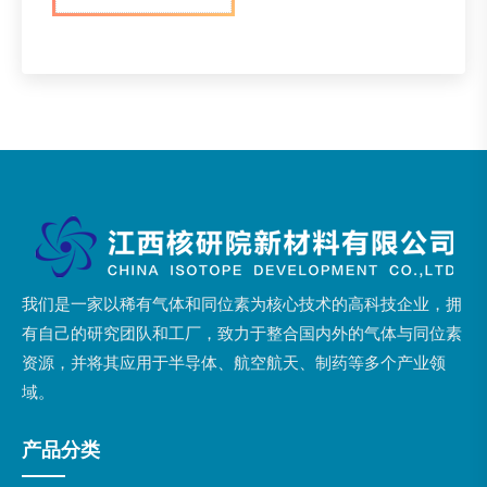
我们是一家以稀有气体和同位素为核心技术的高科技企业，拥
有自己的研究团队和工厂，致力于整合国内外的气体与同位素
资源，并将其应用于半导体、航空航天、制药等多个产业领
域。
产品分类