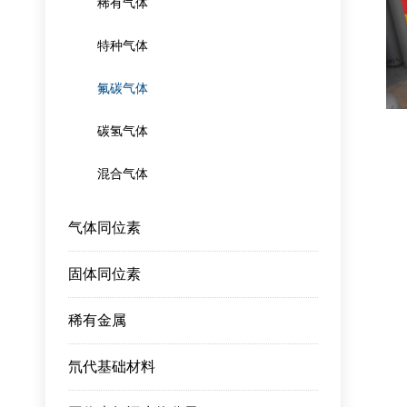
稀有气体
特种气体
氟碳气体
碳氢气体
混合气体
气体同位素
固体同位素
稀有金属
氘代基础材料