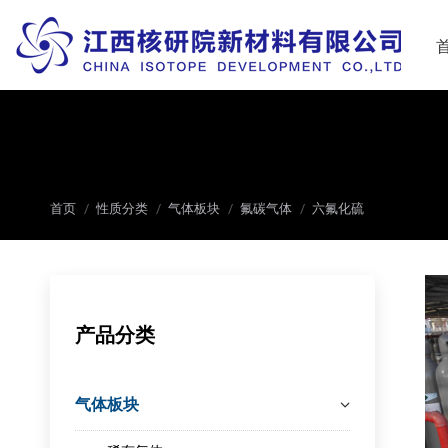
您在这里：
首页
性质分类
气体板块
氟碳气体
六氟化硫
产品分类
气体板块