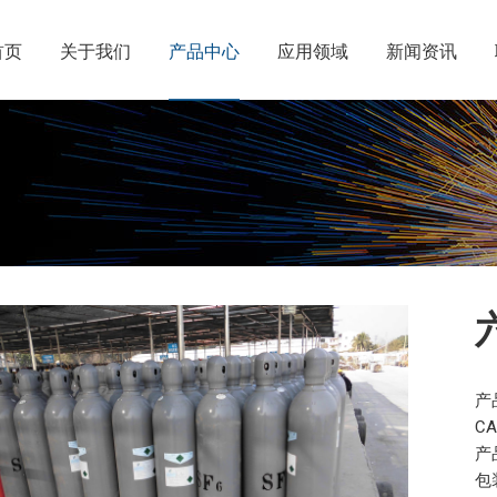
首页
关于我们
产品中心
应用领域
新闻资讯
产品
CA
产
包装