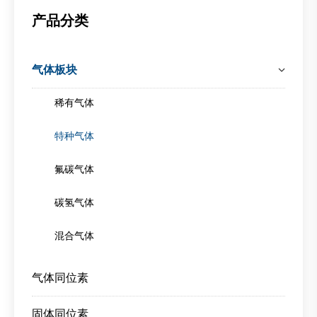
产品分类
气体板块
稀有气体
特种气体
氟碳气体
碳氢气体
混合气体
气体同位素
固体同位素