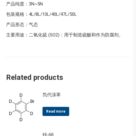
产品纯度：3N~5N
包装规格：4L/8L/10L/40L/47L/50L
产品形态：气态
主要用途：二氧化硫 (SO2)：用于制造硫酸和作为防腐剂。
Related products
氘代溴苯
Read more
锌-68