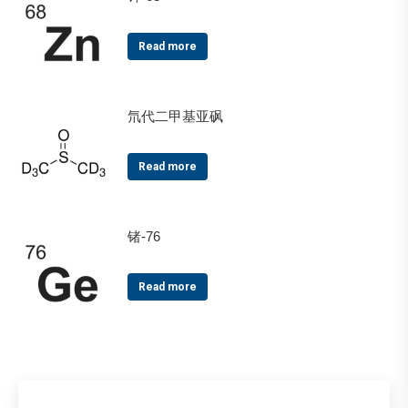
Read more
氘代二甲基亚砜
Read more
锗-76
Read more