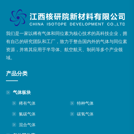
我们是一家以稀有气体和同位素为核心技术的高科技企业，拥
有自己的研究团队和工厂，致力于整合国内外的气体与同位素
资源，并将其应用于半导体、航空航天、制药等多个产业领
域。
产品分类
气体板块
稀有气体
特种气体
氟碳气体
碳氢气体
混合气体