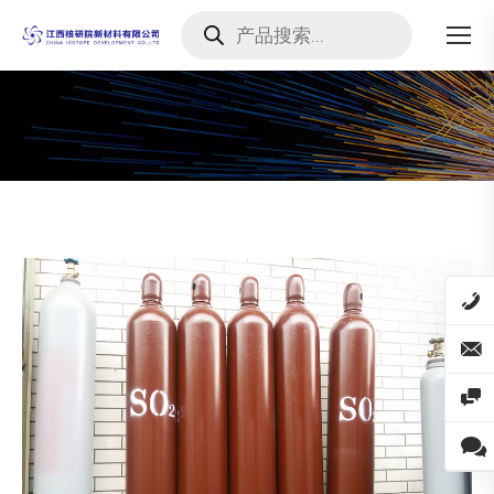
Products
search
您在这里：