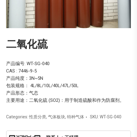
二氧化硫
产品编号: WT-SG-040
CAS : 7446-9-5
产品纯度：3N~5N
包装规格： 4L/8L/10L/40L/47L/50L
产品形态：气态
主要用途：二氧化硫 (SO2)：用于制造硫酸和作为防腐剂。
Categories:
性质分类
,
气体板块
,
特种气体
SKU:
WT-SG-040