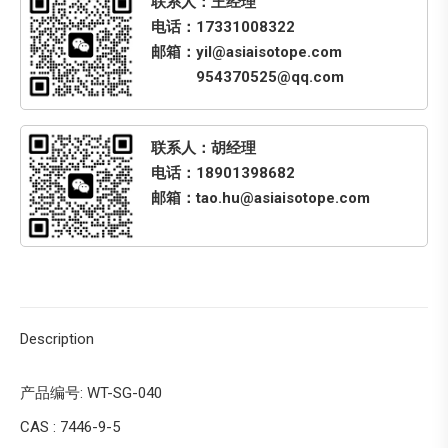
联系人：王经理
电话：17331008322
邮箱：yil@asiaisotope.com
954370525@qq.com
联系人：胡经理
电话：18901398682
邮箱：tao.hu@asiaisotope.com
Description
产品编号: WT-SG-040
CAS : 7446-9-5