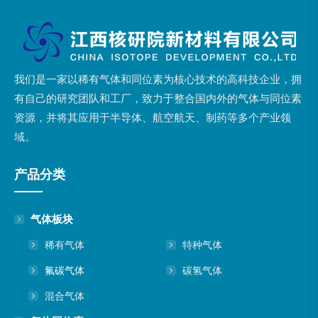
我们是一家以稀有气体和同位素为核心技术的高科技企业，拥
有自己的研究团队和工厂，致力于整合国内外的气体与同位素
资源，并将其应用于半导体、航空航天、制药等多个产业领
域。
产品分类
气体板块
稀有气体
特种气体
氟碳气体
碳氢气体
混合气体