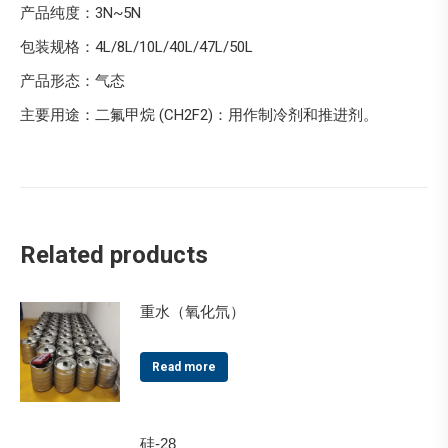
产品纯度：3N~5N
包装规格：4L/8L/10L/40L/47L/50L
产品形态：气态
主要用途：二氟甲烷 (CH2F2)：用作制冷剂和推进剂。
Related products
重水（氧化氘）
Read more
硅-28