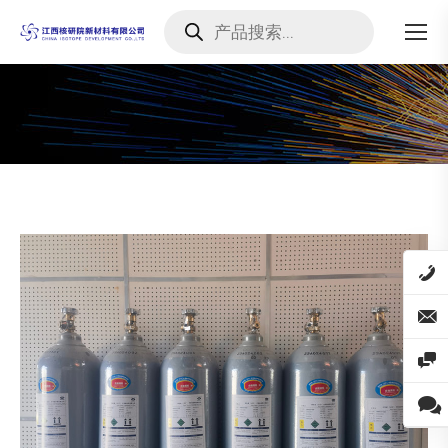
Products
search
您在这里：