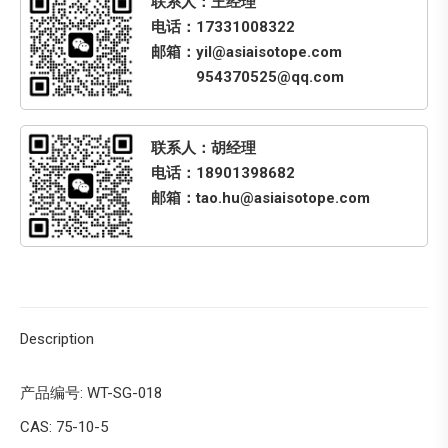
联系人：王经理
电话：17331008322
邮箱：yil@asiaisotope.com
954370525@qq.com
联系人：胡经理
电话：18901398682
邮箱：tao.hu@asiaisotope.com
Description
产品编号: WT-SG-018
CAS: 75-10-5