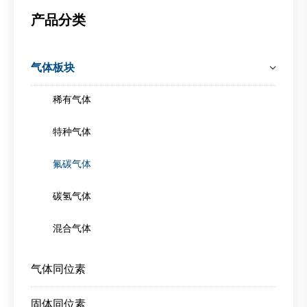
产品分类
气体板块
稀有气体
特种气体
氟碳气体
碳氢气体
混合气体
气体同位素
固体同位素