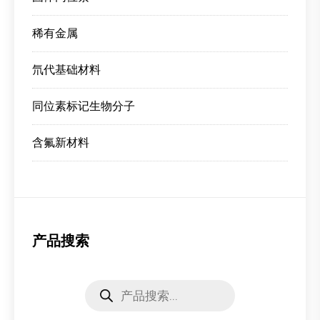
稀有金属
氘代基础材料
同位素标记生物分子
含氟新材料
产品搜索
Products
search