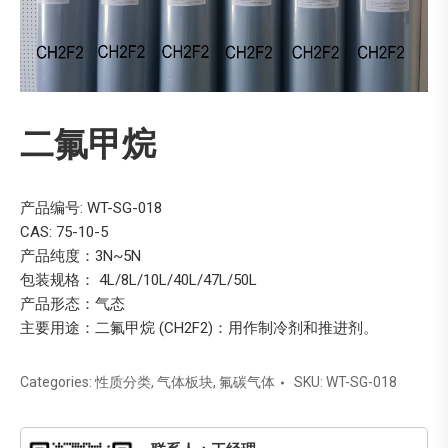
二氟甲烷
产品编号: WT-SG-018
CAS: 75-10-5
产品纯度：3N~5N
包装规格： 4L/8L/10L/40L/47L/50L
产品形态：气态
主要用途：二氟甲烷 (CH2F2)：用作制冷剂和推进剂。
Categories:
性质分类
,
气体板块
,
氟碳气体
SKU:
WT-SG-018