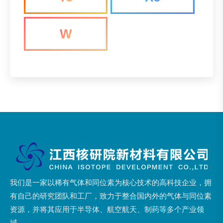
W
我们是一家以稀有气体和同位素为核心技术的高科技企业，拥
有自己的研究团队和工厂，致力于整合国内外的气体与同位素
资源，并将其应用于半导体、航空航天、制药等多个产业领
域。