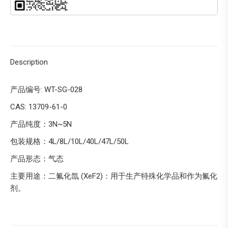
Description
产品编号: WT-SG-028
CAS: 13709-61-0
产品纯度：3N~5N
包装规格：4L/8L/10L/40L/47L/50L
产品形态：气态
主要用途：二氟化氙 (XeF2)：用于生产特殊化学品和作为氟化
剂。