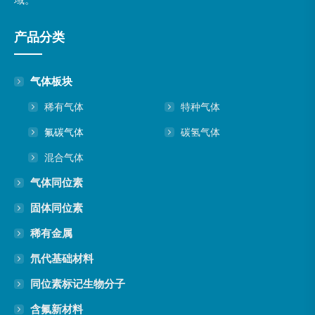
产品分类
气体板块
稀有气体
特种气体
氟碳气体
碳氢气体
混合气体
气体同位素
固体同位素
稀有金属
氘代基础材料
同位素标记生物分子
含氟新材料