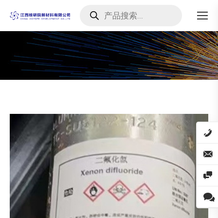
Products
search
您在这里：