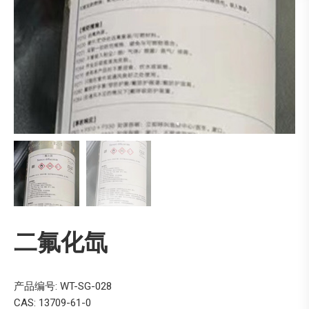
二氟化氙
产品编号: WT-SG-028
CAS: 13709-61-0