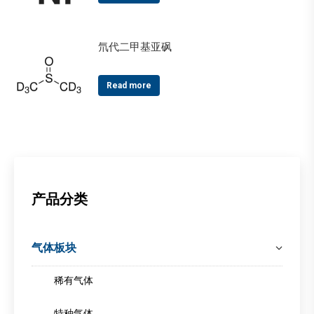
氘代二甲基亚砜
Read more
产品分类
气体板块
稀有气体
特种气体