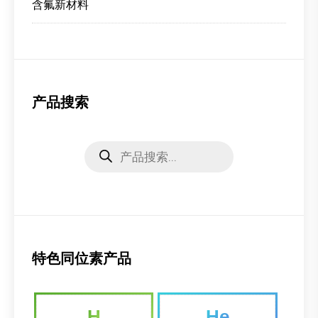
含氟新材料
产品搜索
Products
search
特色同位素产品
H
He