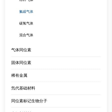
氟碳气体
碳氢气体
混合气体
气体同位素
固体同位素
稀有金属
氘代基础材料
同位素标记生物分子