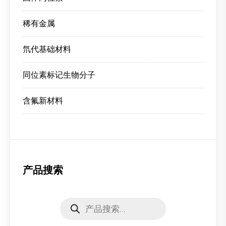
稀有金属
氘代基础材料
同位素标记生物分子
含氟新材料
产品搜索
Products
search