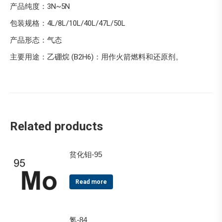
产品纯度：3N~5N
包装规格：4L/8L/10L/40L/47L/50L
产品形态：气态
主要用途：乙硼烷 (B2H6)：用作火箭燃料和还原剂。
Related products
贫化钼-95
Read more
氪-84