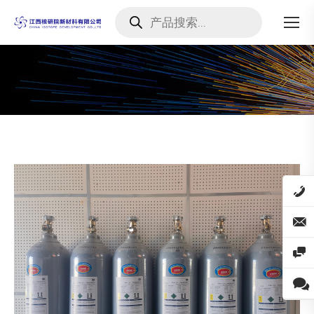
Products
search
您在这里：