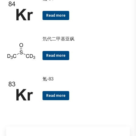
Read more
氘代二甲基亚砜
Read more
氪-83
Read more