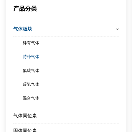
产品分类
气体板块
稀有气体
特种气体
氟碳气体
碳氢气体
混合气体
气体同位素
固体同位素