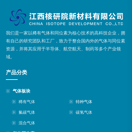
我们是一家以稀有气体和同位素为核心技术的高科技企业，拥
有自己的研究团队和工厂，致力于整合国内外的气体与同位素
资源，并将其应用于半导体、航空航天、制药等多个产业领
域。
产品分类
气体板块
稀有气体
特种气体
氟碳气体
碳氢气体
混合气体