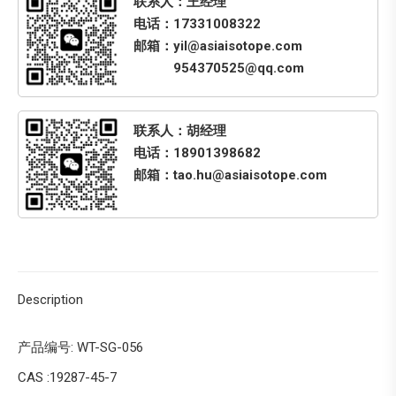
联系人：王经理
电话：17331008322
邮箱：yil@asiaisotope.com
954370525@qq.com
联系人：胡经理
电话：18901398682
邮箱：tao.hu@asiaisotope.com
Description
产品编号: WT-SG-056
CAS :19287-45-7