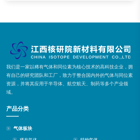
我们是一家以稀有气体和同位素为核心技术的高科技企业，拥
有自己的研究团队和工厂，致力于整合国内外的气体与同位素
资源，并将其应用于半导体、航空航天、制药等多个产业领
域。
产品分类
气体板块
稀有气体
特种气体