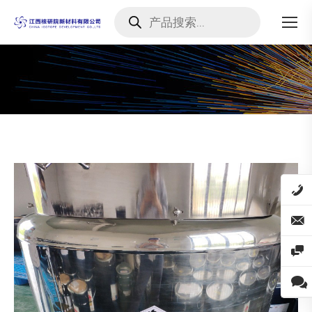
Products
search
您在这里：