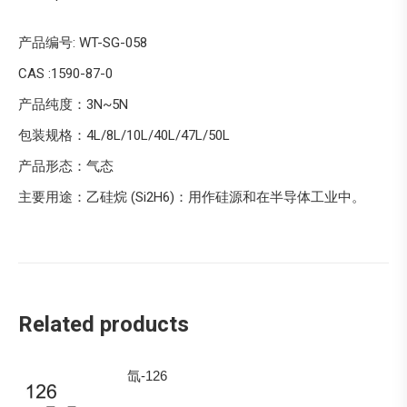
产品编号: WT-SG-058
CAS :1590-87-0
产品纯度：3N~5N
包装规格：4L/8L/10L/40L/47L/50L
产品形态：气态
主要用途：乙硅烷 (Si2H6)：用作硅源和在半导体工业中。
Related products
氙-126