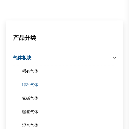
产品分类
气体板块
稀有气体
特种气体
氟碳气体
碳氢气体
混合气体