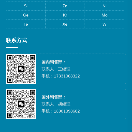
Si
Zn
Ni
Ge
Kr
Mo
Te
Xe
W
联系方式
国内销售部：
联系人：王经理
手机：17331008322
国外销售部：
联系人：胡经理
手机：18901398682