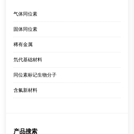
气体同位素
固体同位素
稀有金属
氘代基础材料
同位素标记生物分子
含氟新材料
产品搜索