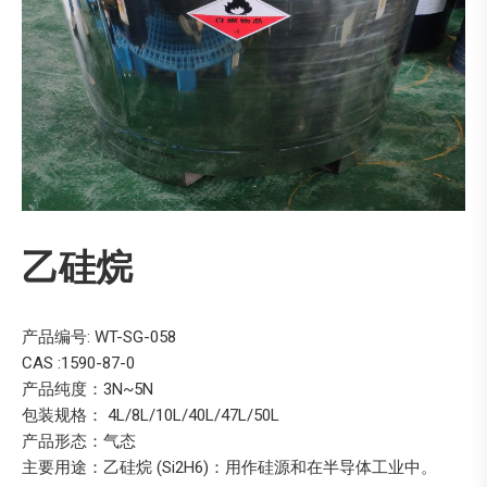
乙硅烷
产品编号: WT-SG-058
CAS :1590-87-0
产品纯度：3N~5N
包装规格： 4L/8L/10L/40L/47L/50L
产品形态：气态
主要用途：乙硅烷 (Si2H6)：用作硅源和在半导体工业中。