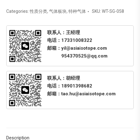
Categories:
性质分类
,
气体板块
,
特种气体
SKU:
WT-SG-058
联系人：王经理
电话：17331008322
邮箱：yil@asiaisotope.com
954370525@qq.com
联系人：胡经理
电话：18901398682
邮箱：tao.hu@asiaisotope.com
Description