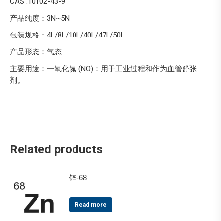
CAS :10102-43-9
产品纯度：3N~5N
包装规格：4L/8L/10L/40L/47L/50L
产品形态：气态
主要用途：一氧化氮 (NO)：用于工业过程和作为血管舒张
剂。
Related products
锌-68
Read more