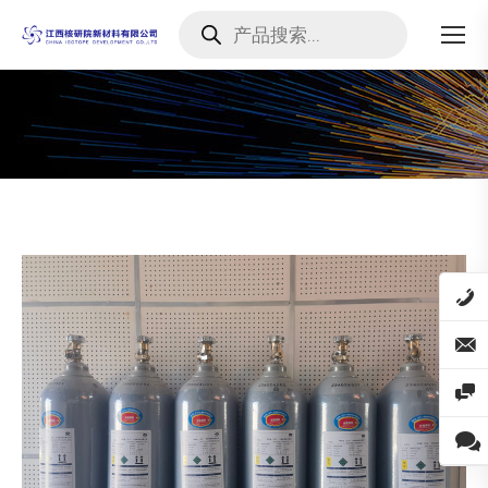
Products
search
您在这里：