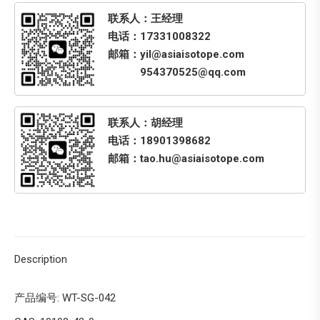
联系人：王经理
电话：17331008322
邮箱：yil@asiaisotope.com
954370525@qq.com
联系人：胡经理
电话：18901398682
邮箱：tao.hu@asiaisotope.com
Description
产品编号: WT-SG-042