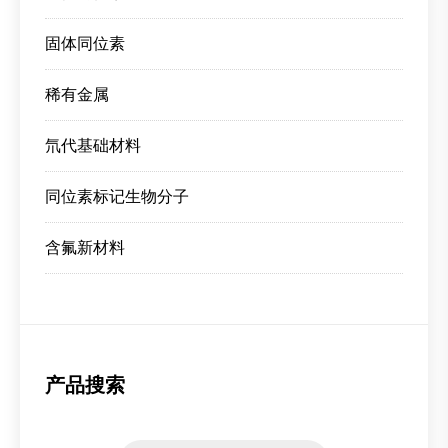
固体同位素
稀有金属
氘代基础材料
同位素标记生物分子
含氟新材料
产品搜索
Products