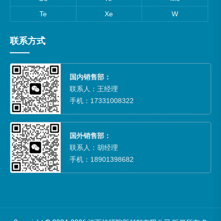
Te
Xe
W
联系方式
国内销售部：
联系人：王经理
手机：17331008322
国外销售部：
联系人：胡经理
手机：18901398682