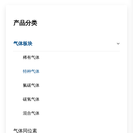
产品分类
气体板块
稀有气体
特种气体
氟碳气体
碳氢气体
混合气体
气体同位素