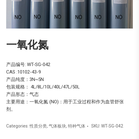
一氧化氮
产品编号: WT-SG-042
CAS :10102-43-9
产品纯度：3N~5N
包装规格： 4L/8L/10L/40L/47L/50L
产品形态：气态
主要用途：一氧化氮 (NO)：用于工业过程和作为血管舒张
剂。
Categories:
性质分类
,
气体板块
,
特种气体
SKU:
WT-SG-042