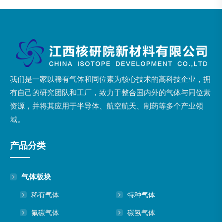
我们是一家以稀有气体和同位素为核心技术的高科技企业，拥
有自己的研究团队和工厂，致力于整合国内外的气体与同位素
资源，并将其应用于半导体、航空航天、制药等多个产业领
域。
产品分类
气体板块
稀有气体
特种气体
氟碳气体
碳氢气体