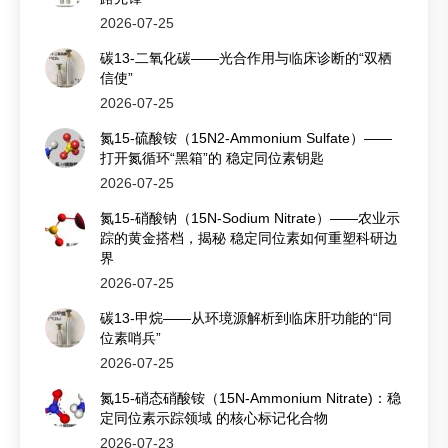
2026-07-25
碳13-二氧化碳——光合作用与临床诊断的“双栖
信使”
2026-07-25
氮15-硫酸铵（15N2-Ammonium Sulfate）——
打开氮循环“黑箱”的 稳定同位素钥匙
2026-07-25
氮15-硝酸钠（15N-Sodium Nitrate）——农业示
踪的黄金搭档，揭秘 稳定同位素如何重塑科研边
界
2026-07-25
碳13-甲烷——从环境源解析到临床肝功能的“同
位素哨兵”
2026-07-25
氮15-硝态硝酸铵（15N-Ammonium Nitrate)：稳
定同位素示踪领域 的核心标记化合物
2026-07-23