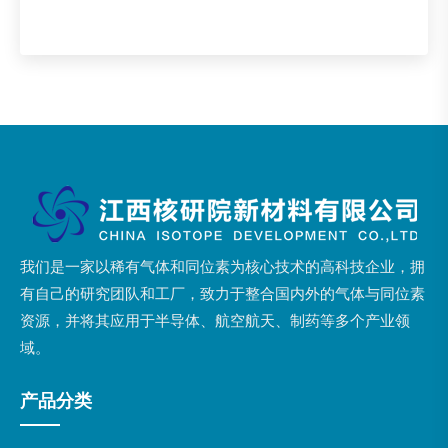
我们是一家以稀有气体和同位素为核心技术的高科技企业，拥
有自己的研究团队和工厂，致力于整合国内外的气体与同位素
资源，并将其应用于半导体、航空航天、制药等多个产业领
域。
产品分类