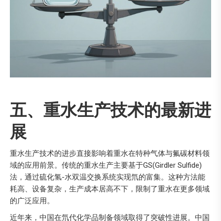
五、重水生产技术的最新进
展
重水生产技术的进步直接影响着重水在特种气体与氟碳材料领
域的应用前景。传统的重水生产主要基于GS(Girdler Sulfide)
法，通过硫化氢-水双温交换系统实现氘的富集。这种方法能
耗高、设备复杂，生产成本居高不下，限制了重水在更多领域
的广泛应用。
近年来，中国在氘代化学品制备领域取得了突破性进展。中国