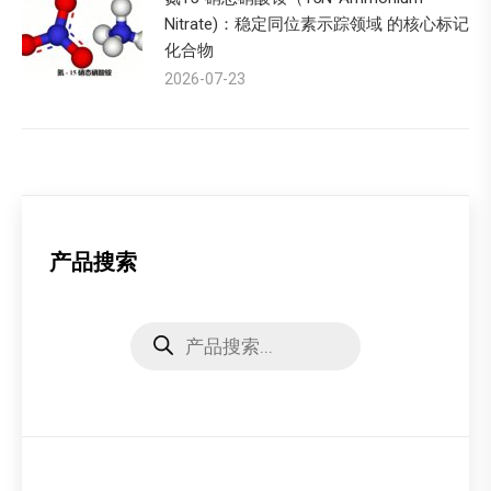
Nitrate)：稳定同位素示踪领域 的核心标记
化合物
2026-07-23
产品搜索
Products
search