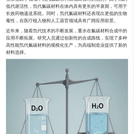
低代谢活性，氘代氟碳材料在体内具有更长的半衰期，可用于
长效药物递送系统。同时，氘代氟碳材料还表现出更低的生物
毒性，在医疗植入物和人工器官领域具有广阔应用前景。
近年来，随着氘代技术的不断发展，重水在氟碳材料合成中的
应用不断拓展。研究人员通过创新性的合成路线，实现了多种
高性能氘代氟碳材料的规模化生产，为高端制造业提供了新的
材料选择。