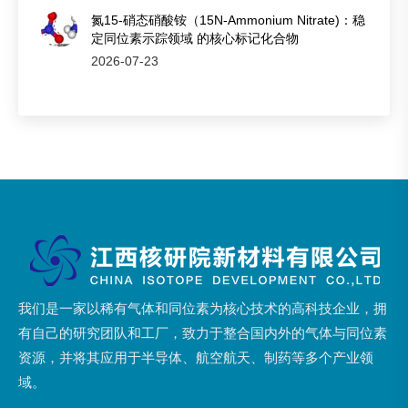
氮15-硝态硝酸铵（15N-Ammonium Nitrate)：稳
定同位素示踪领域 的核心标记化合物
2026-07-23
我们是一家以稀有气体和同位素为核心技术的高科技企业，拥
有自己的研究团队和工厂，致力于整合国内外的气体与同位素
资源，并将其应用于半导体、航空航天、制药等多个产业领
域。