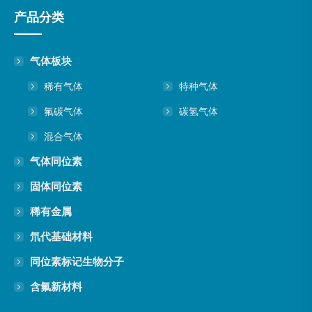
产品分类
气体板块
稀有气体
特种气体
氟碳气体
碳氢气体
混合气体
气体同位素
固体同位素
稀有金属
氘代基础材料
同位素标记生物分子
含氟新材料