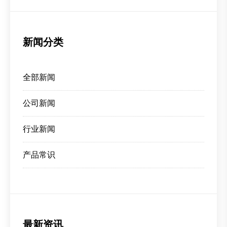
新闻分类
全部新闻
公司新闻
行业新闻
产品常识
最新资讯