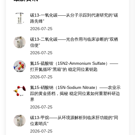
碳13-一氧化碳——从分子示踪到代谢研究的“碳
路先锋”
2026-07-25
碳13-二氧化碳——光合作用与临床诊断的“双栖
信使”
2026-07-25
氮15-硫酸铵（15N2-Ammonium Sulfate）——
打开氮循环“黑箱”的 稳定同位素钥匙
2026-07-25
氮15-硝酸钠（15N-Sodium Nitrate）——农业示
踪的黄金搭档，揭秘 稳定同位素如何重塑科研边
界
2026-07-25
碳13-甲烷——从环境源解析到临床肝功能的“同
位素哨兵”
2026-07-25