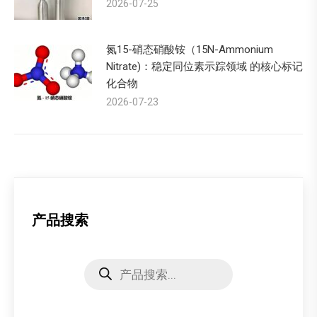
2026-07-25
氮15-硝态硝酸铵（15N-Ammonium
Nitrate)：稳定同位素示踪领域 的核心标记
化合物
2026-07-23
产品搜索
Products
search