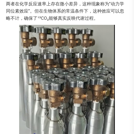
两者在化学反应速率上存在微小差异，这种现象称为”动力学
同位素效应”。但在生物体系的常温条件下，这种效应可以忽
略不计，确保了¹³CO₂能够真实反映代谢过程。