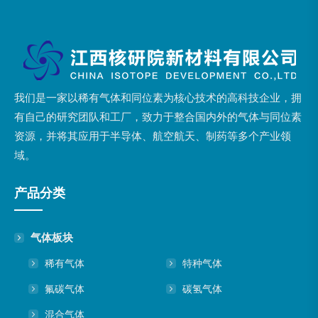
我们是一家以稀有气体和同位素为核心技术的高科技企业，拥
有自己的研究团队和工厂，致力于整合国内外的气体与同位素
资源，并将其应用于半导体、航空航天、制药等多个产业领
域。
产品分类
气体板块
稀有气体
特种气体
氟碳气体
碳氢气体
混合气体