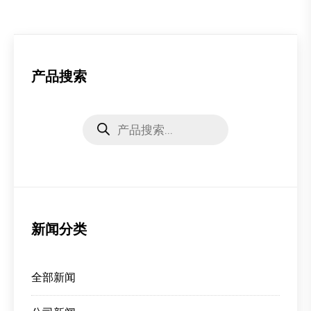
产品搜索
Products
search
新闻分类
全部新闻