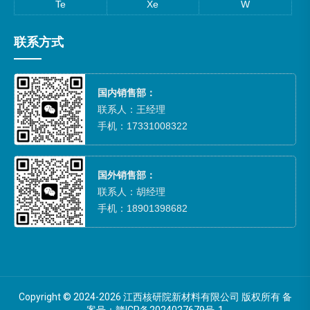
Te
Xe
W
联系方式
国内销售部：
联系人：王经理
手机：17331008322
国外销售部：
联系人：胡经理
手机：18901398682
Copyright © 2024-2026 江西核研院新材料有限公司 版权所有 备
案号：
赣ICP备2024027679号-1