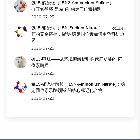
氮15-硫酸铵（15N2-Ammonium Sulfate）——
打开氮循环“黑箱”的 稳定同位素钥匙
2026-07-25
氮15-硝酸钠（15N-Sodium Nitrate）——农业示
踪的黄金搭档，揭秘 稳定同位素如何重塑科研边
界
2026-07-25
碳13-甲烷——从环境源解析到临床肝功能的“同
位素哨兵”
2026-07-25
氮15-硝态硝酸铵（15N-Ammonium Nitrate)：稳
定同位素示踪领域 的核心标记化合物
2026-07-23