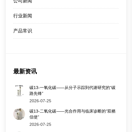
公司新闻
行业新闻
产品常识
最新资讯
碳13-一氧化碳——从分子示踪到代谢研究的“碳
路先锋”
2026-07-25
碳13-二氧化碳——光合作用与临床诊断的“双栖
信使”
2026-07-25